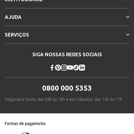
AJUDA
SERVIÇOS
SIGA NOSSAS REDES SOCIAIS
0800 000 5353
Segunda a Sexta, das 08h às 18h e aos Sábados, das 10h às 17h
Formas de pagamento