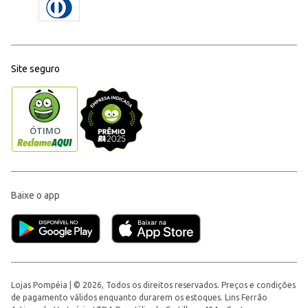
Site seguro
Baixe o app
Lojas Pompéia | © 2026, Todos os direitos reservados. Preços e condições
de pagamento válidos enquanto durarem os estoques. Lins Ferrão