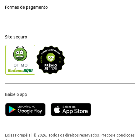
Formas de pagamento
Site seguro
Baixe o app
Lojas Pompéia | © 2026, Todos os direitos reservados. Preços e condições