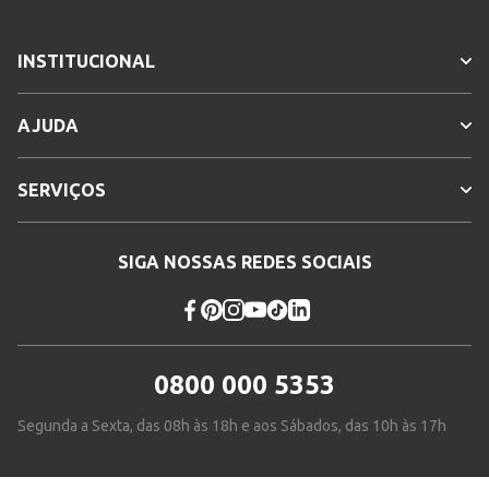
INSTITUCIONAL
AJUDA
SERVIÇOS
SIGA NOSSAS REDES SOCIAIS
0800 000 5353
Segunda a Sexta, das 08h às 18h e aos Sábados, das 10h às 17h