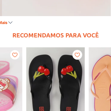
Mais
RECOMENDAMOS PARA VOCÊ