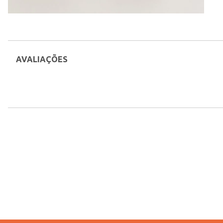
AVALIAÇÕES