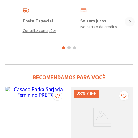
Frete Especial
5x sem juros
No cartão de crédito
Consulte condições
RECOMENDAMOS PARA VOCÊ
28%
OFF