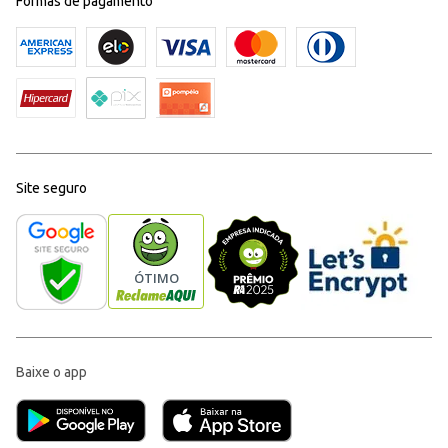
Formas de pagamento
Site seguro
Baixe o app