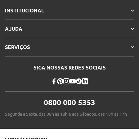
INSTITUCIONAL
AJUDA
SERVIÇOS
SIGA NOSSAS REDES SOCIAIS
0800 000 5353
Segunda a Sexta, das 08h às 18h e aos Sábados, das 10h às 17h