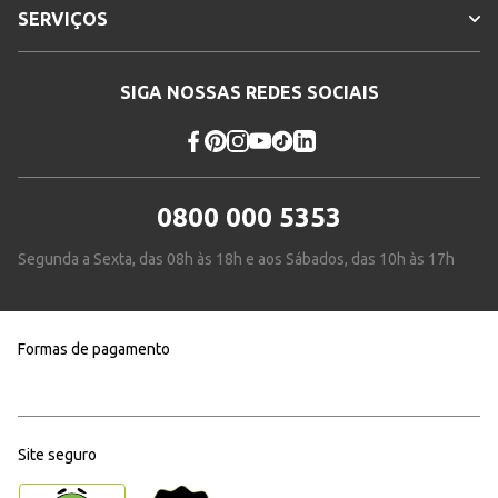
SERVIÇOS
SIGA NOSSAS REDES SOCIAIS
0800 000 5353
Segunda a Sexta, das 08h às 18h e aos Sábados, das 10h às 17h
Formas de pagamento
Site seguro