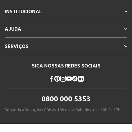
INSTITUCIONAL
AJUDA
SERVIÇOS
SIGA NOSSAS REDES SOCIAIS
0800 000 5353
Segunda a Sexta, das 08h às 18h e aos Sábados, das 10h às 17h