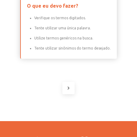
O que eu devo fazer?
Verifique os termos digitados.
Tente utilizar uma única palavra.
Utilize termos genéricos na busca.
Tente utilizar sinônimos do termo desejado.