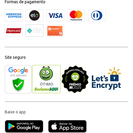
Formas de pagamento
Site seguro
Baixe o app