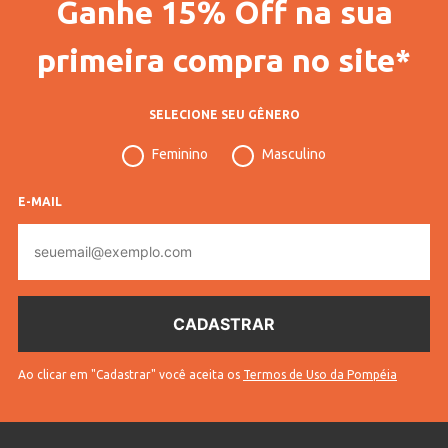
Ganhe 15% Off na sua
primeira compra no site*
SELECIONE SEU GÊNERO
Feminino
Masculino
E-MAIL
E-
mail
Ao clicar em "Cadastrar" você aceita os
Termos de Uso da Pompéia