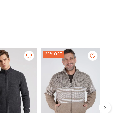
28%
OFF