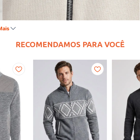
Mais
RECOMENDAMOS PARA VOCÊ