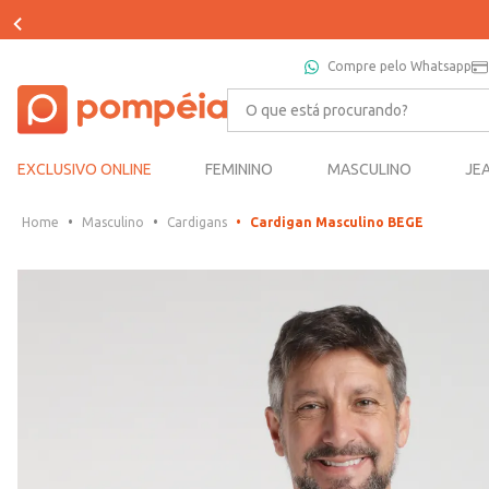
Compre pelo Whatsapp
O que está procurando?
EXCLUSIVO ONLINE
FEMININO
MASCULINO
JE
Masculino
Cardigans
Cardigan Masculino BEGE