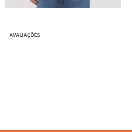
AVALIAÇÕES