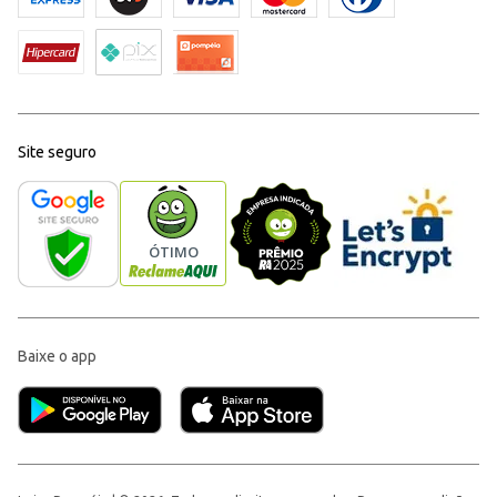
Site seguro
Baixe o app