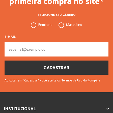
primeira compra no site*
SELECIONE SEU GÊNERO
Feminino
Masculino
E-MAIL
E-
mail
Ao clicar em "Cadastrar" você aceita os
Termos de Uso da Pompéia
INSTITUCIONAL