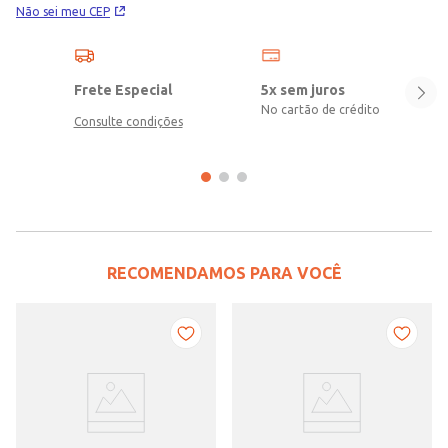
Não sei meu CEP
Frete Especial
5x sem juros
No cartão de crédito
Consulte condições
RECOMENDAMOS PARA VOCÊ