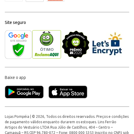
Site seguro
Baixe o app
Lojas Pompéia | © 2026, Todos os direitos reservados. Preços e condições
de pagamento válidos enquanto durarem os estoques. Lins Ferrão
Artigos do Vestuário LTDA Rua Júlio de Castilhos, 404 – Centro –
Camaquã – RS CEP 96.780-072 – Fone: 0800 000 5353 Inscrito no CNPJ sob