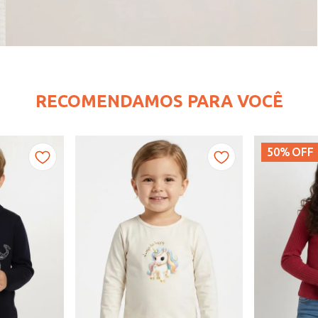
RECOMENDAMOS PARA VOCÊ
50%
OFF