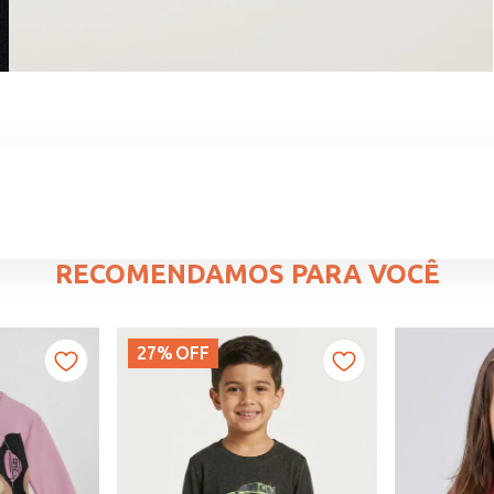
RECOMENDAMOS PARA VOCÊ
27%
OFF