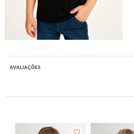
AVALIAÇÕES