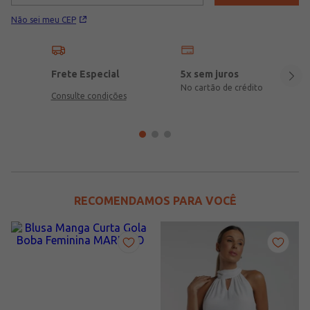
Não sei meu CEP
Frete Especial
5x sem juros
No cartão de crédito
Consulte condições
RECOMENDAMOS PARA VOCÊ