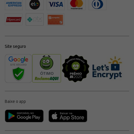
Site seguro
Baixe o app