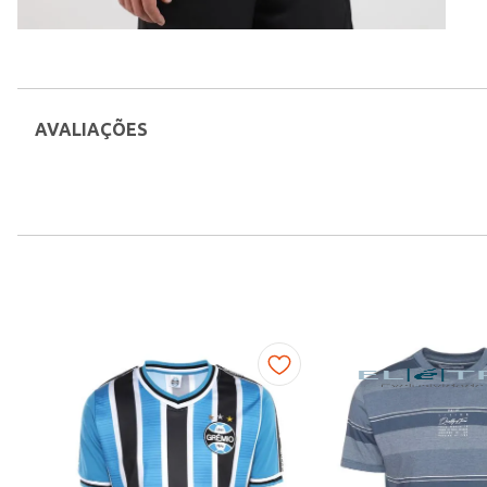
AVALIAÇÕES