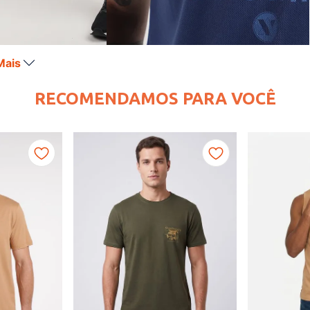
Mais
RECOMENDAMOS PARA VOCÊ