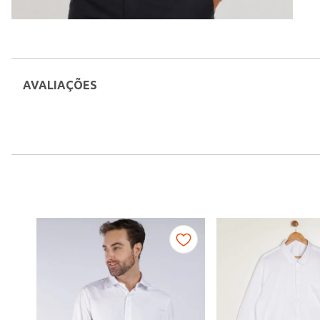
AVALIAÇÕES