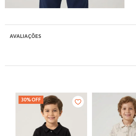
AVALIAÇÕES
30%
OFF