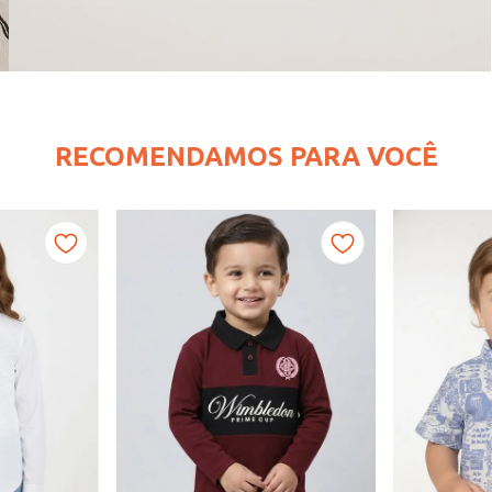
RECOMENDAMOS PARA VOCÊ