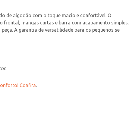
ido de algodão com o toque macio e confortável. O 
 frontal, mangas curtas e barra com acabamento simples. 
 peça. A garantia de versatilidade para os pequenos se 
or.
onforto! Confira
.