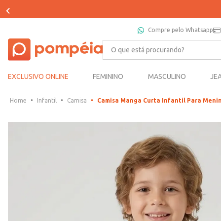
Compre pelo Whatsapp
O que está procurando?
EXCLUSIVO ONLINE
FEMININO
MASCULINO
JE
Infantil
Camisa
Camisa Manga Curta Infantil Para Meni