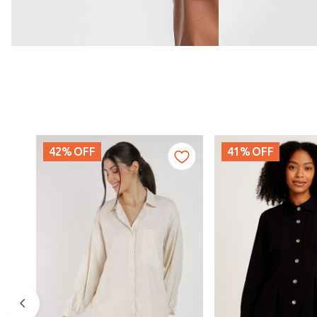
42%
OFF
41%
OFF