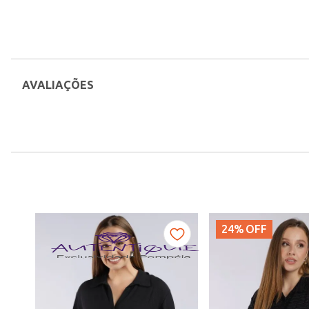
AVALIAÇÕES
24%
OFF