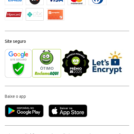
Site seguro
Baixe o app