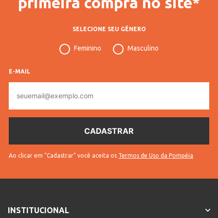
primeira compra no site*
SELECIONE SEU GÊNERO
Feminino
Masculino
E-MAIL
E-
mail
Ao clicar em "Cadastrar" você aceita os
Termos de Uso da Pompéia
INSTITUCIONAL