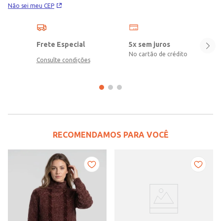
Não sei meu CEP
Frete Especial
5x sem juros
No cartão de crédito
Consulte condições
RECOMENDAMOS PARA VOCÊ