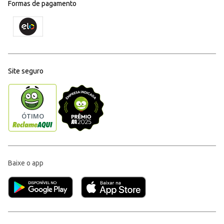
Formas de pagamento
Site seguro
Baixe o app