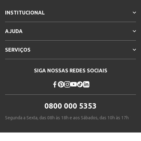
INSTITUCIONAL
AJUDA
SERVIÇOS
SIGA NOSSAS REDES SOCIAIS
0800 000 5353
Segunda a Sexta, das 08h às 18h e aos Sábados, das 10h às 17h