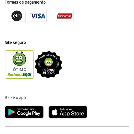
Formas de pagamento
Site seguro
Baixe o app