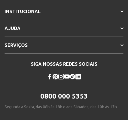
INSTITUCIONAL
AJUDA
SERVIÇOS
SIGA NOSSAS REDES SOCIAIS
0800 000 5353
Segunda a Sexta, das 08h às 18h e aos Sábados, das 10h às 17h