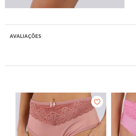
AVALIAÇÕES