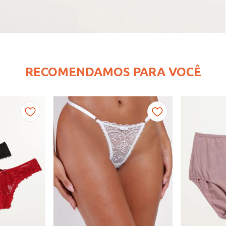
RECOMENDAMOS PARA VOCÊ