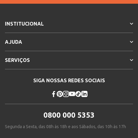
INSTITUCIONAL
AJUDA
SERVIÇOS
SIGA NOSSAS REDES SOCIAIS
0800 000 5353
Segunda a Sexta, das 08h às 18h e aos Sábados, das 10h às 17h