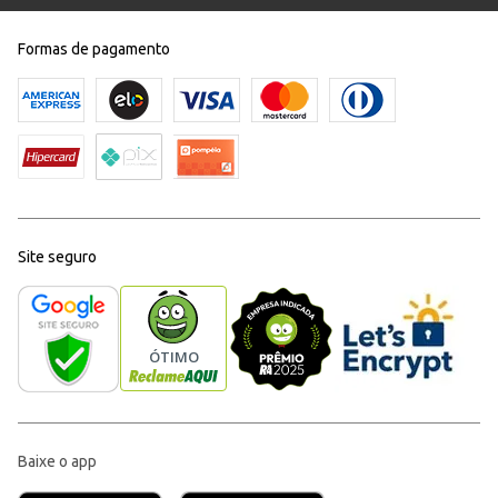
Formas de pagamento
Site seguro
Baixe o app