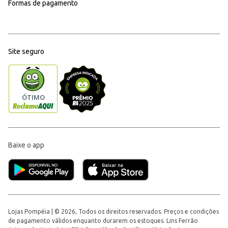
Formas de pagamento
Site seguro
Baixe o app
Lojas Pompéia | © 2026, Todos os direitos reservados. Preços e condições
de pagamento válidos enquanto durarem os estoques. Lins Ferrão