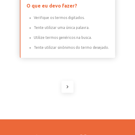
O que eu devo fazer?
Verifique os termos digitados.
Tente utilizar uma única palavra.
Utilize termos genéricos na busca.
Tente utilizar sinônimos do termo desejado.