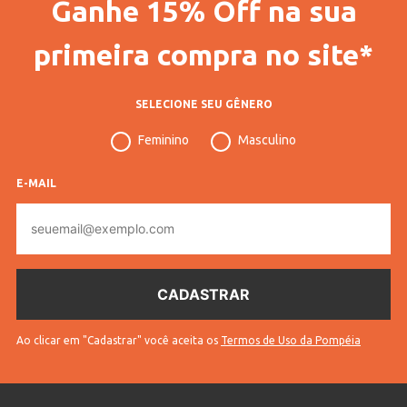
Ganhe 15% Off na sua
primeira compra no site*
SELECIONE SEU GÊNERO
Feminino
Masculino
E-MAIL
E-
mail
Ao clicar em "Cadastrar" você aceita os
Termos de Uso da Pompéia