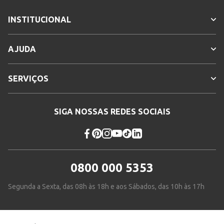
INSTITUCIONAL
AJUDA
SERVIÇOS
SIGA NOSSAS REDES SOCIAIS
0800 000 5353
Segunda a Sexta, das 08h às 18h e aos Sábados, das 10h às 17h