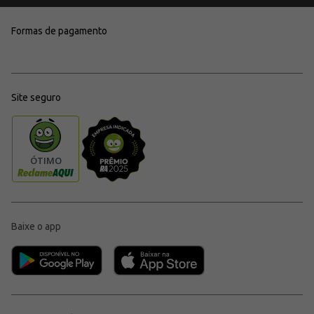
Formas de pagamento
Site seguro
Baixe o app