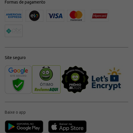
Formas de pagamento
Site seguro
Baixe o app