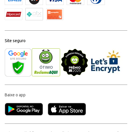
Site seguro
Baixe o app