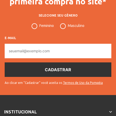
primeira compra no site*
SELECIONE SEU GÊNERO
Feminino
Masculino
E-MAIL
E-
mail
Ao clicar em "Cadastrar" você aceita os
Termos de Uso da Pompéia
INSTITUCIONAL