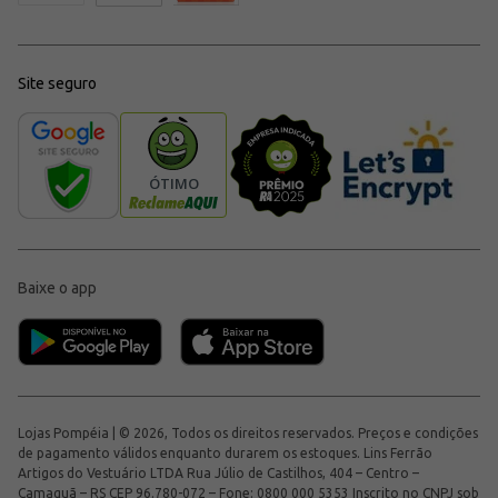
Site seguro
Baixe o app
Lojas Pompéia | © 2026, Todos os direitos reservados. Preços e condições
de pagamento válidos enquanto durarem os estoques. Lins Ferrão
Artigos do Vestuário LTDA Rua Júlio de Castilhos, 404 – Centro –
Camaquã – RS CEP 96.780-072 – Fone: 0800 000 5353 Inscrito no CNPJ sob