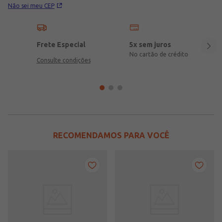
Não sei meu CEP
Frete Especial
5x sem juros
No cartão de crédito
Consulte condições
RECOMENDAMOS PARA VOCÊ