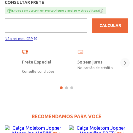
CONSULTAR FRETE
Entrega em ate 24h em Porto Alegre e Regiao Metropolitana
CALCULAR
Não sei meu CEP
Frete Especial
5x sem juros
No cartão de crédito
Consulte condições
RECOMENDAMOS PARA VOCÊ