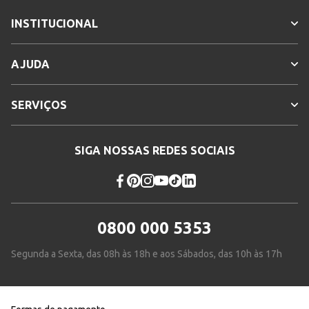
INSTITUCIONAL
AJUDA
SERVIÇOS
SIGA NOSSAS REDES SOCIAIS
0800 000 5353
Segunda a Sexta, das 08h às 18h e aos Sábados, das 10h às 17h