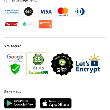
Formas de pagamento
Site seguro
Baixe o app