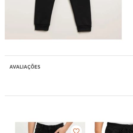
AVALIAÇÕES