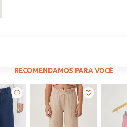
RECOMENDAMOS PARA VOCÊ