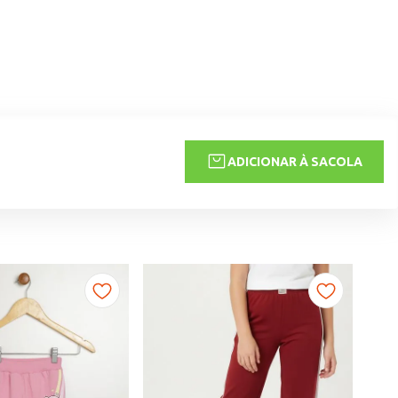
ADICIONAR À SACOLA