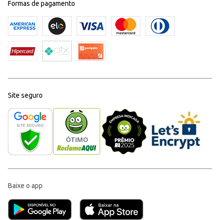
Formas de pagamento
Site seguro
Baixe o app