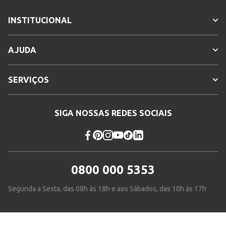
INSTITUCIONAL
AJUDA
SERVIÇOS
SIGA NOSSAS REDES SOCIAIS
0800 000 5353
Segunda a Sexta, das 08h às 18h e aos Sábados, das 10h às 17h