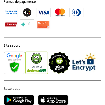
Formas de pagamento
Site seguro
Baixe o app