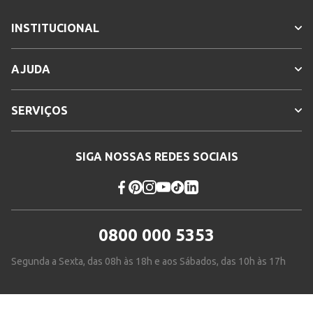
INSTITUCIONAL
AJUDA
SERVIÇOS
SIGA NOSSAS REDES SOCIAIS
0800 000 5353
Segunda a Sexta, das 08h às 18h e aos Sábados, das 10h às 17h