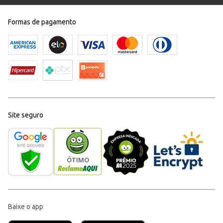
Formas de pagamento
Site seguro
Baixe o app