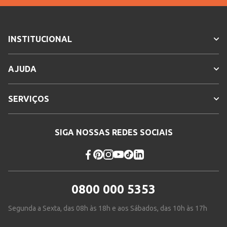
INSTITUCIONAL
AJUDA
SERVIÇOS
SIGA NOSSAS REDES SOCIAIS
0800 000 5353
Segunda a Sexta, das 08h às 18h e aos Sábados, das 10h às 17h