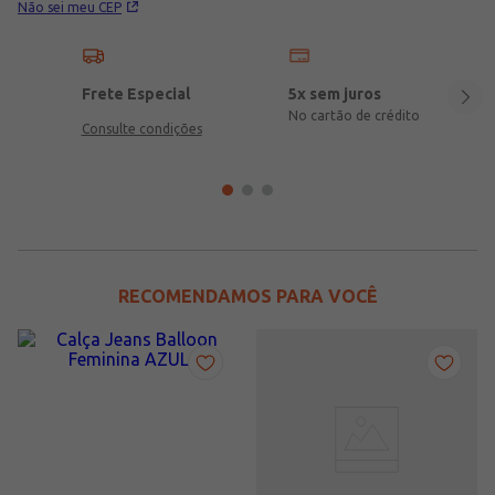
Não sei meu CEP
Frete Especial
5x sem juros
No cartão de crédito
Consulte condições
RECOMENDAMOS PARA VOCÊ