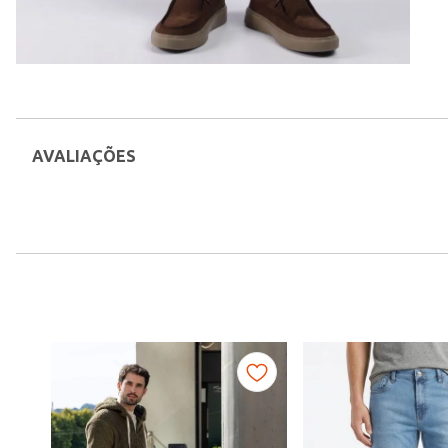
AVALIAÇÕES