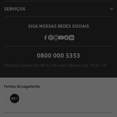
SERVIÇOS
SIGA NOSSAS REDES SOCIAIS
0800 000 5353
Segunda a Sexta, das 08h às 18h e aos Sábados, das 10h às 17h
Formas de pagamento