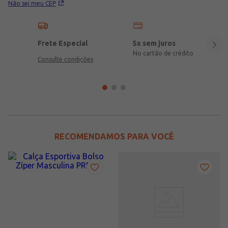
Não sei meu CEP
Frete Especial
5x sem juros
No cartão de crédito
Consulte condições
RECOMENDAMOS PARA VOCÊ