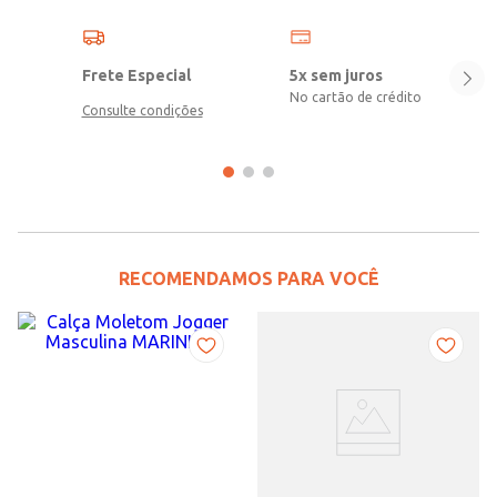
Frete Especial
5x sem juros
No cartão de crédito
Consulte condições
RECOMENDAMOS PARA VOCÊ