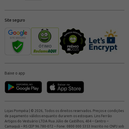
Site seguro
Baixe o app
Lojas Pompéia | © 2026, Todos os direitos reservados. Preços e condições
de pagamento válidos enquanto durarem os estoques. Lins Ferrão
Artigos do Vestuário LTDA Rua Júlio de Castilhos, 404 – Centro –
Camaquã – RS CEP 96.780-072 – Fone: 0800 000 5353 Inscrito no CNPJ sob