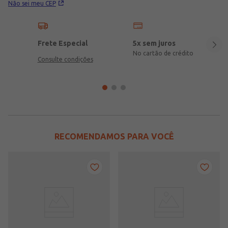
Não sei meu CEP
Frete Especial
5x sem juros
No cartão de crédito
Consulte condições
RECOMENDAMOS PARA VOCÊ