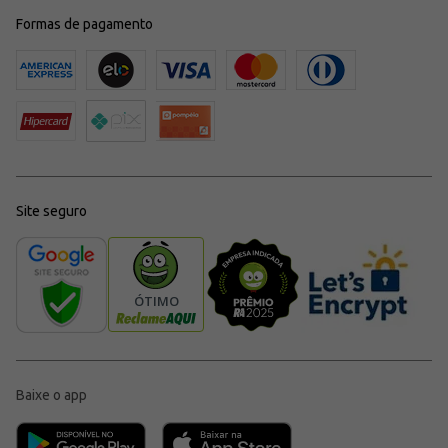
Formas de pagamento
Site seguro
Baixe o app