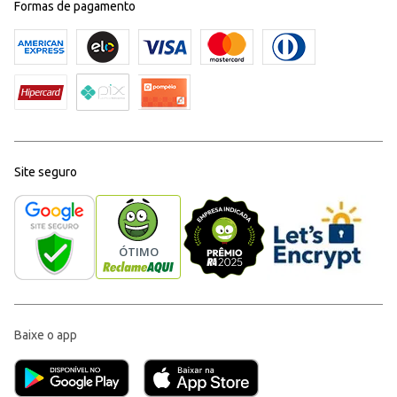
Formas de pagamento
Site seguro
Baixe o app