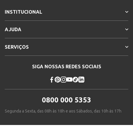
INSTITUCIONAL
AJUDA
SERVIÇOS
SIGA NOSSAS REDES SOCIAIS
0800 000 5353
Segunda a Sexta, das 08h às 18h e aos Sábados, das 10h às 17h