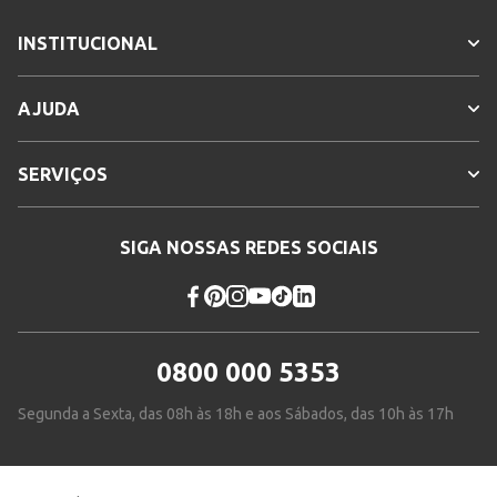
INSTITUCIONAL
AJUDA
SERVIÇOS
SIGA NOSSAS REDES SOCIAIS
0800 000 5353
Segunda a Sexta, das 08h às 18h e aos Sábados, das 10h às 17h