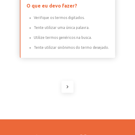
O que eu devo fazer?
Verifique os termos digitados.
Tente utilizar uma única palavra.
Utilize termos genéricos na busca.
Tente utilizar sinônimos do termo desejado.