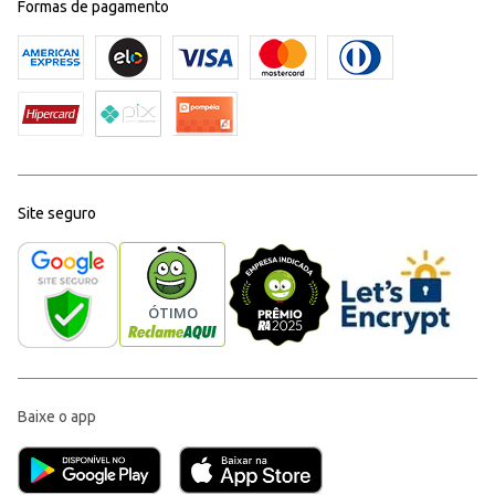
Formas de pagamento
Site seguro
Baixe o app