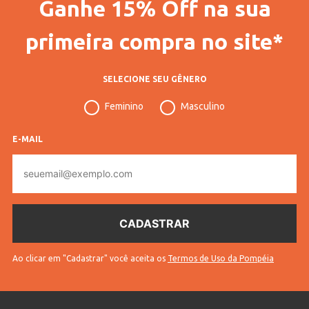
Ganhe 15% Off na sua
primeira compra no site*
SELECIONE SEU GÊNERO
Feminino
Masculino
E-MAIL
E-
mail
Ao clicar em "Cadastrar" você aceita os
Termos de Uso da Pompéia