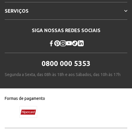
SERVIÇOS
SIGA NOSSAS REDES SOCIAIS
0800 000 5353
Segunda a Sexta, das 08h às 18h e aos Sábados, das 10h às 17h
Formas de pagamento