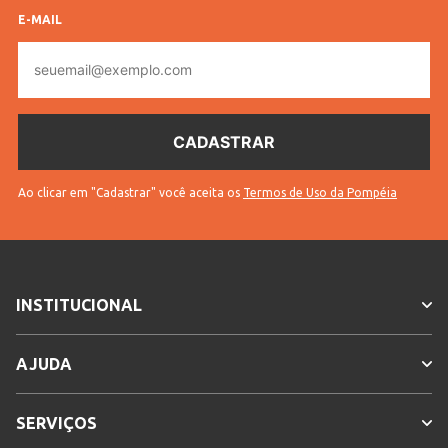
E-MAIL
E-
mail
Ao clicar em "Cadastrar" você aceita os
Termos de Uso da Pompéia
INSTITUCIONAL
AJUDA
SERVIÇOS