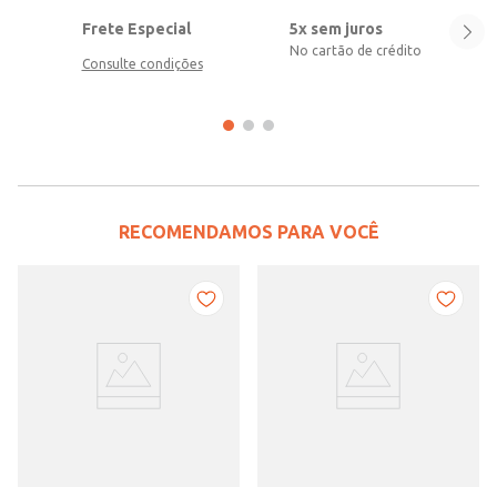
Frete Especial
5x sem juros
No cartão de crédito
Consulte condições
RECOMENDAMOS PARA VOCÊ