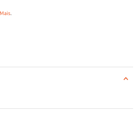
 Mais
.