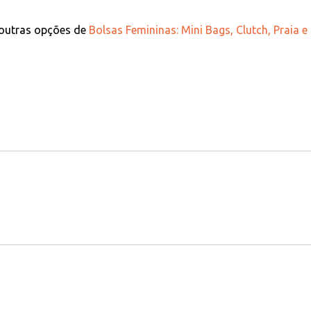
 outras opções de
Bolsas Femininas: Mini Bags, Clutch, Praia e