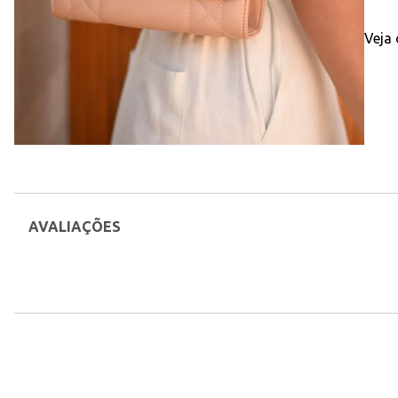
Veja
AVALIAÇÕES