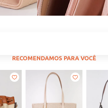
RECOMENDAMOS PARA VOCÊ