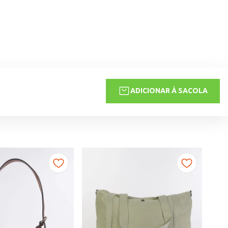
ADICIONAR À SACOLA