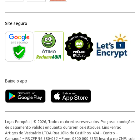
Site seguro
Baixe o app
Lojas Pompéia | © 2026, Todos os direitos reservados. Preços e condições
de pagamento válidos enquanto durarem os estoques. Lins Ferrão
Artigos do Vestuário LTDA Rua Júlio de Castilhos, 404 – Centro –
Camaquã – RS CEP 96.780-072 – Fone: 0800 000 5353 Inscrito no CNPJ sob