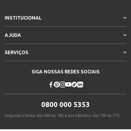
INSTITUCIONAL
AJUDA
SERVIÇOS
SIGA NOSSAS REDES SOCIAIS
0800 000 5353
Segunda a Sexta, das 08h às 18h e aos Sábados, das 10h às 17h