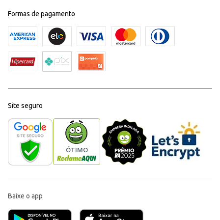
Formas de pagamento
Site seguro
Baixe o app