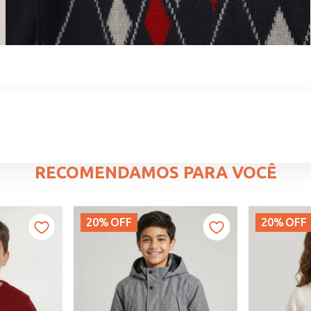
RECOMENDAMOS PARA VOCÊ
20%
OFF
20%
OFF