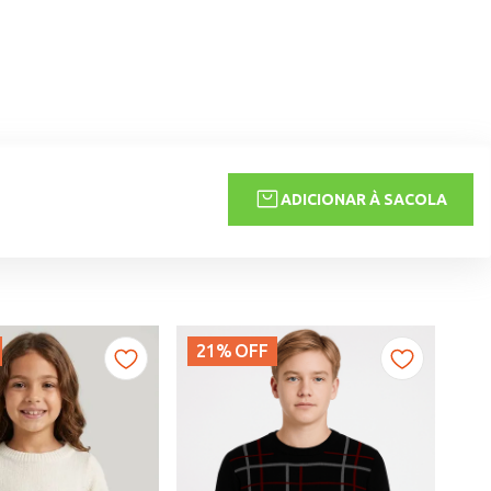
ADICIONAR À SACOLA
21%
OFF