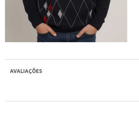
AVALIAÇÕES