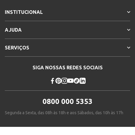
INSTITUCIONAL
AJUDA
SERVIÇOS
SIGA NOSSAS REDES SOCIAIS
0800 000 5353
Segunda a Sexta, das 08h às 18h e aos Sábados, das 10h às 17h