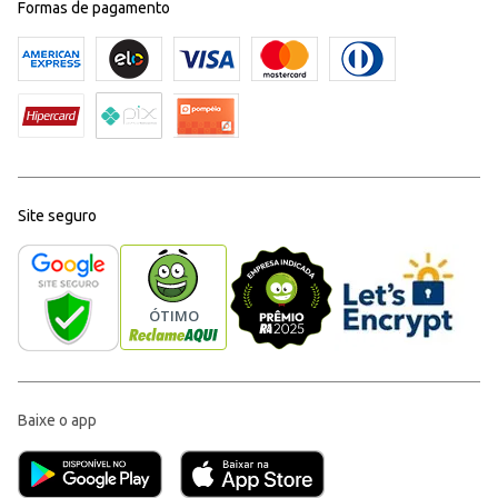
Formas de pagamento
Site seguro
Baixe o app