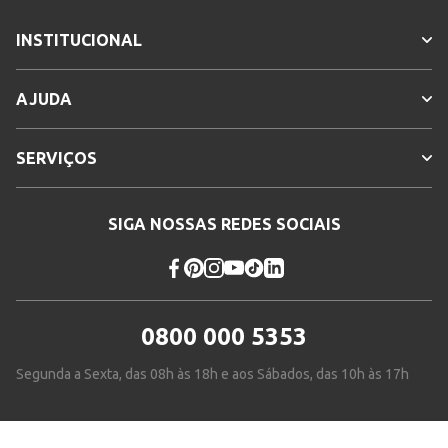
INSTITUCIONAL
AJUDA
SERVIÇOS
SIGA NOSSAS REDES SOCIAIS
0800 000 5353
Segunda a Sexta, das 08h às 18h e aos Sábados, das 10h às 17h