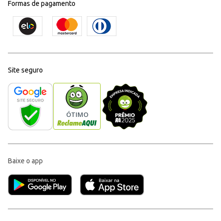
Formas de pagamento
Site seguro
Baixe o app