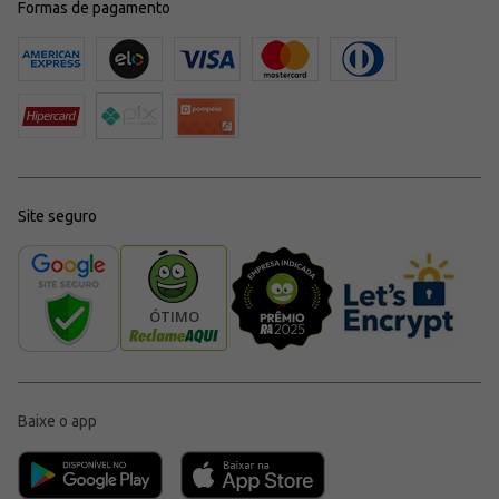
Formas de pagamento
Site seguro
Baixe o app