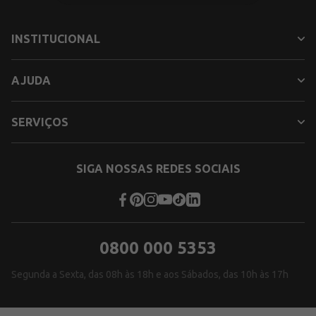
INSTITUCIONAL
AJUDA
SERVIÇOS
SIGA NOSSAS REDES SOCIAIS
0800 000 5353
Segunda a Sexta, das 08h às 18h e aos Sábados, das 10h às 17h