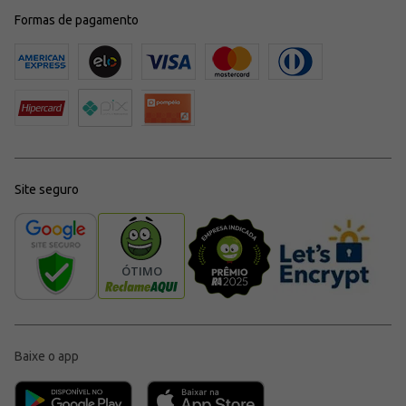
Formas de pagamento
Site seguro
Baixe o app