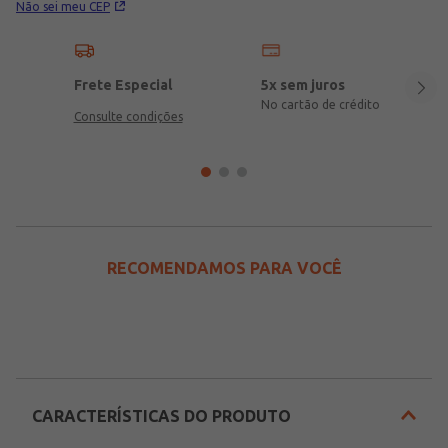
Não sei meu CEP
Frete Especial
5x sem juros
No cartão de crédito
Consulte condições
RECOMENDAMOS PARA VOCÊ
CARACTERÍSTICAS DO PRODUTO